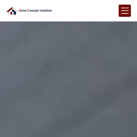
Panneau de gestion des cookies