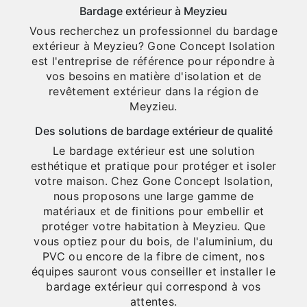
Bardage extérieur à Meyzieu
Vous recherchez un professionnel du bardage
extérieur à Meyzieu? Gone Concept Isolation
est l'entreprise de référence pour répondre à
vos besoins en matière d'isolation et de
revêtement extérieur dans la région de
Meyzieu.
Des solutions de bardage extérieur de qualité
Le bardage extérieur est une solution
esthétique et pratique pour protéger et isoler
votre maison. Chez Gone Concept Isolation,
nous proposons une large gamme de
matériaux et de finitions pour embellir et
protéger votre habitation à Meyzieu. Que
vous optiez pour du bois, de l'aluminium, du
PVC ou encore de la fibre de ciment, nos
équipes sauront vous conseiller et installer le
bardage extérieur qui correspond à vos
attentes.