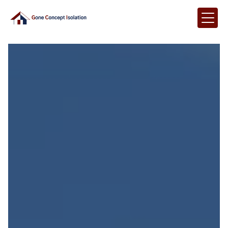
Panneau de gestion des cookies