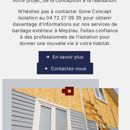
votre projet, de la conception à la réalisation.
N'hésitez pas à contacter Gone Concept
Isolation au 04 72 27 09 35 pour obtenir
davantage d'informations sur nos services de
bardage extérieur à Meyzieu. Faites confiance
à des professionnels de l'isolation pour
donner une nouvelle vie à votre habitat.
En savoir plus
Contactez-nous