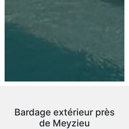
Bardage extérieur près
de Meyzieu