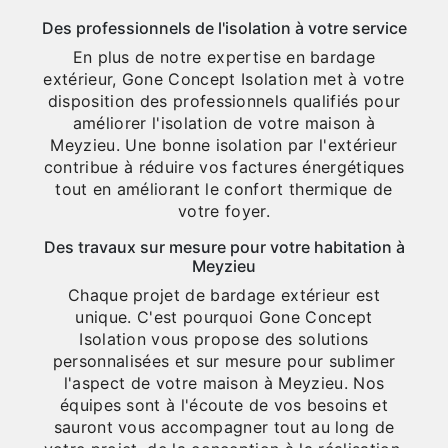
Des professionnels de l'isolation à votre service
En plus de notre expertise en bardage
extérieur, Gone Concept Isolation met à votre
disposition des professionnels qualifiés pour
améliorer l'isolation de votre maison à
Meyzieu. Une bonne isolation par l'extérieur
contribue à réduire vos factures énergétiques
tout en améliorant le confort thermique de
votre foyer.
Des travaux sur mesure pour votre habitation à
Meyzieu
Chaque projet de bardage extérieur est
unique. C'est pourquoi Gone Concept
Isolation vous propose des solutions
personnalisées et sur mesure pour sublimer
l'aspect de votre maison à Meyzieu. Nos
équipes sont à l'écoute de vos besoins et
sauront vous accompagner tout au long de