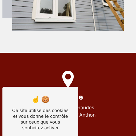
Adresse
12 Rue des Émeraudes
Ce site utilise des cookies
38280 Villette-d'Anthon
et vous donne le contrôle
sur ceux que vous
souhaitez activer