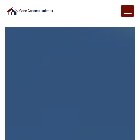
Panneau de gestion des cookies