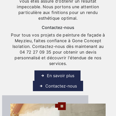
vous êtes assuré d'obtenir un résultat
impeccable. Nous portons une attention
particulière aux finitions pour un rendu
esthétique optimal.
Contactez-nous
Pour tous vos projets de peinture de façade à
Meyzieu, faites confiance à Gone Concept
Isolation. Contactez-nous dès maintenant au
04 72 27 09 35 pour obtenir un devis
personnalisé et découvrir l'étendue de nos
services.
En savoir plus
Contactez-nous