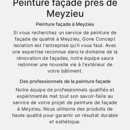
Peinture façade près de
Meyzieu
Peinture façade à Meyzieu
Si vous recherchez un service de peinture de
façade de qualité à Meyzieu, Gone Concept
Isolation est l'entreprise qu'il vous faut. Avec
une expertise reconnue dans le domaine de la
rénovation de façades, notre équipe saura
redonner une nouvelle vie à l'extérieur de
votre bâtiment.
Des professionnels de la peinture façade
Notre équipe de professionnels qualifiés et
expérimentés met tout son savoir-faire au
service de votre projet de peinture de façade
à Meyzieu. Nous utilisons des produits de
haute qualité pour garantir un résultat durable
et esthétique.