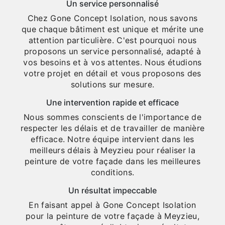
Un service personnalisé
Chez Gone Concept Isolation, nous savons
que chaque bâtiment est unique et mérite une
attention particulière. C'est pourquoi nous
proposons un service personnalisé, adapté à
vos besoins et à vos attentes. Nous étudions
votre projet en détail et vous proposons des
solutions sur mesure.
Une intervention rapide et efficace
Nous sommes conscients de l'importance de
respecter les délais et de travailler de manière
efficace. Notre équipe intervient dans les
meilleurs délais à Meyzieu pour réaliser la
peinture de votre façade dans les meilleures
conditions.
Un résultat impeccable
En faisant appel à Gone Concept Isolation
pour la peinture de votre façade à Meyzieu,