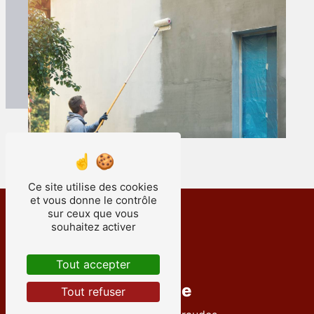
Ce site utilise des cookies
et vous donne le contrôle
sur ceux que vous
souhaitez activer
Tout accepter
Adresse
Tout refuser