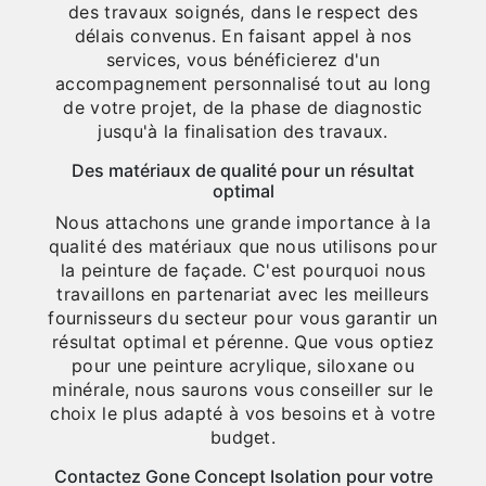
des travaux soignés, dans le respect des
délais convenus. En faisant appel à nos
services, vous bénéficierez d'un
accompagnement personnalisé tout au long
de votre projet, de la phase de diagnostic
jusqu'à la finalisation des travaux.
Des matériaux de qualité pour un résultat
optimal
Nous attachons une grande importance à la
qualité des matériaux que nous utilisons pour
la peinture de façade. C'est pourquoi nous
travaillons en partenariat avec les meilleurs
fournisseurs du secteur pour vous garantir un
résultat optimal et pérenne. Que vous optiez
pour une peinture acrylique, siloxane ou
minérale, nous saurons vous conseiller sur le
choix le plus adapté à vos besoins et à votre
budget.
Contactez Gone Concept Isolation pour votre