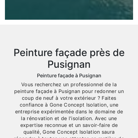
Peinture façade près de
Pusignan
Peinture façade à Pusignan
Vous recherchez un professionnel de la
peinture façade à Pusignan pour redonner un
coup de neuf à votre extérieur ? Faites
confiance à Gone Concept Isolation, une
entreprise expérimentée dans le domaine de
la rénovation et de l'isolation. Avec une
expertise reconnue et un savoir-faire de
qualité, Gone Concept Isolation saura