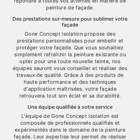
répondre à toutes vos attentes en matière de
peinture de façade.
Des prestations sur-mesure pour sublimer votre
façade
Gone Concept Isolation propose des
prestations personnalisées pour embellir et
protéger votre façade. Que vous souhaitiez
simplement rafraîchir la peinture existante ou
opter pour une toute nouvelle teinte, nos
équipes sauront vous conseiller et réaliser des
travaux de qualité. Grâce à des produits de
haute performance et des techniques
d'application maîtrisées, votre façade
retrouvera tout son éclat et sa durabilité.
Une équipe qualifiée à votre service
L'équipe de Gone Concept Isolation est
composée de professionnels qualifiés et
expérimentés dans le domaine de la peinture
façade. Leur expertise leur permet de réaliser