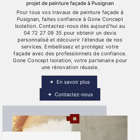
projet de peinture façade à Pusignan
Pour tous vos travaux de peinture façade à
Pusignan, faites confiance à Gone Concept
Isolation. Contactez-nous dès aujourd'hui au
04 72 27 09 35 pour obtenir un devis
personnalisé et découvrir l'étendue de nos
services. Embellissez et protégez votre
façade avec des professionnels de confiance.
Gone Concept Isolation, votre partenaire pour
une rénovation réussie.
En savoir plus
Contactez-nous