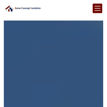
Panneau de gestion des cookies