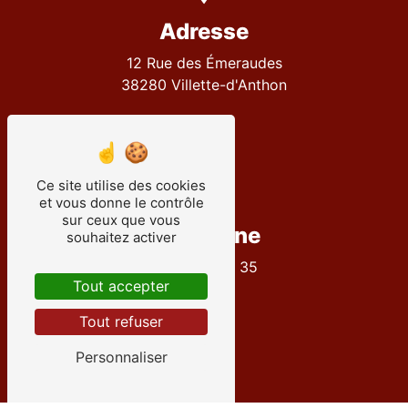
Adresse
12 Rue des Émeraudes
38280 Villette-d'Anthon
Ce site utilise des cookies
et vous donne le contrôle
sur ceux que vous
Téléphone
souhaitez activer
04 72 27 09 35
Tout accepter
Tout refuser
Personnaliser