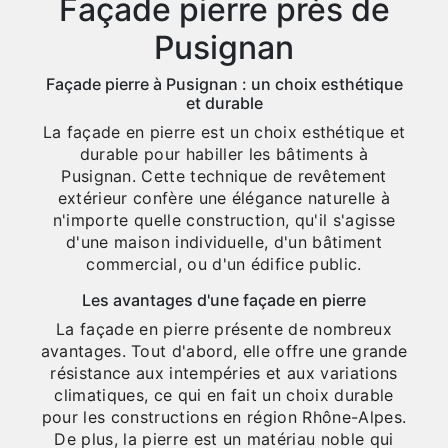
Façade pierre près de
Pusignan
Façade pierre à Pusignan : un choix esthétique
et durable
La façade en pierre est un choix esthétique et
durable pour habiller les bâtiments à
Pusignan. Cette technique de revêtement
extérieur confère une élégance naturelle à
n'importe quelle construction, qu'il s'agisse
d'une maison individuelle, d'un bâtiment
commercial, ou d'un édifice public.
Les avantages d'une façade en pierre
La façade en pierre présente de nombreux
avantages. Tout d'abord, elle offre une grande
résistance aux intempéries et aux variations
climatiques, ce qui en fait un choix durable
pour les constructions en région Rhône-Alpes.
De plus, la pierre est un matériau noble qui