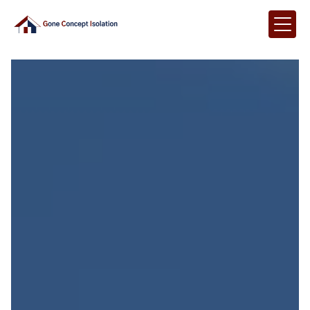
Panneau de gestion des cookies