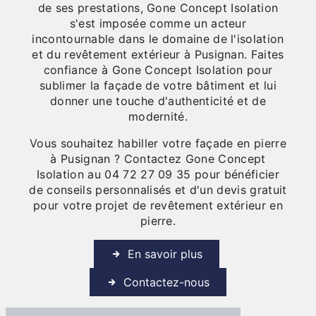
de ses prestations, Gone Concept Isolation
s'est imposée comme un acteur
incontournable dans le domaine de l'isolation
et du revêtement extérieur à Pusignan. Faites
confiance à Gone Concept Isolation pour
sublimer la façade de votre bâtiment et lui
donner une touche d'authenticité et de
modernité.
Vous souhaitez habiller votre façade en pierre
à Pusignan ? Contactez Gone Concept
Isolation au 04 72 27 09 35 pour bénéficier
de conseils personnalisés et d'un devis gratuit
pour votre projet de revêtement extérieur en
pierre.
En savoir plus
Contactez-nous