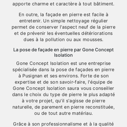
apporte charme et caractère à tout bâtiment.
En outre, la façade en pierre est facile à
entretenir. Un simple nettoyage régulier
permet de conserver l'aspect neuf de la pierre
et de prévenir les éventuelles détériorations
dues à la pollution ou aux mousses.
La pose de façade en pierre par Gone Concept
Isolation
Gone Concept Isolation est une entreprise
spécialisée dans la pose de façades en pierre
à Pusignan et ses environs. Forte de son
expertise et de son savoir-faire, l'équipe de
Gone Concept Isolation saura vous conseiller
dans le choix du type de pierre le plus adapté
à votre projet, qu'il s'agisse de pierre
naturelle, de parement en pierre reconstituée,
ou de tout autre matériau.
Grâce à son professionnalisme et à la qualité