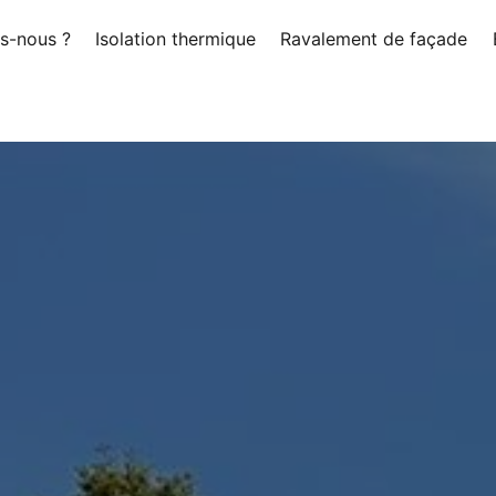
s-nous ?
Isolation thermique
Ravalement de façade