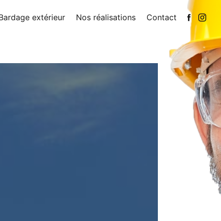
Bardage extérieur
Nos réalisations
Contact