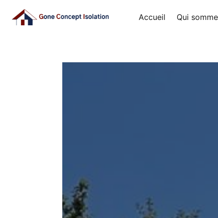
Panneau de gestion des cookies
Accueil
Qui somme