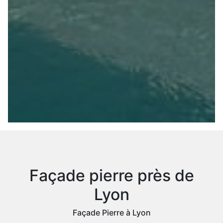
Façade pierre près de
Lyon
Façade Pierre à Lyon