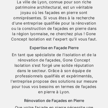
La ville de Lyon, connue pour son riche
patrimoine architectural, est un véritable
joyau où les façades en pierre sont
omniprésentes. Si vous êtes à la recherche
d'une entreprise qualifiée pour la rénovation
ou la construction de façades en pierre dans
la région lyonnaise, ne cherchez plus ! Gone
Concept Isolation est l'expert qu'il vous faut.
Expertise en Façade Pierre
En tant que spécialiste de l'isolation et de la
rénovation de façades, Gone Concept
Isolation s'est forgé une solide réputation
dans le secteur. Grâce à son équipe de
professionnels qualifiés et expérimentés,
l'entreprise propose des solutions sur mesure
pour tous vos besoins en termes de façades
en pierre à Lyon.
Rénovation de Façades en Pierre
Que votre façade en pierre nécessite une