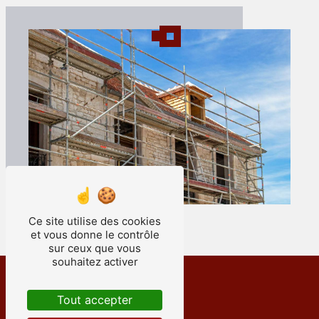
Ce site utilise des cookies
et vous donne le contrôle
sur ceux que vous
souhaitez activer
Tout accepter