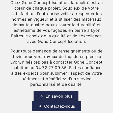
Chez Gone Concept Isolation, la qualité est au
cœur de chaque projet. Soucieux de votre
satisfaction, l'entreprise veille à respecter les
normes en vigueur et à utiliser des matériaux
de haute qualité pour assurer la durabilité et
l'esthétisme de vos façades en pierre à Lyon.
Faites le choix de la qualité et de l'excellence
avec Gone Concept Isolation.
Pour toute demande de renseignements ou de
devis pour vos travaux de façade en pierre à
Lyon, n'hésitez pas à contacter Gone Concept
Isolation au 04 72 27 09 35. Faites confiance
à des experts pour sublimer l'aspect de votre
bâtiment et bénéficiez d'un service
personnalisé et de qualité.
En savoir plus
Contactez-nous