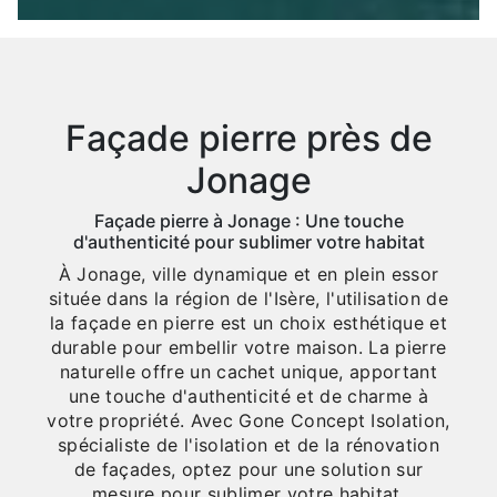
Façade pierre près de
Jonage
Façade pierre à Jonage : Une touche
d'authenticité pour sublimer votre habitat
À Jonage, ville dynamique et en plein essor
située dans la région de l'Isère, l'utilisation de
la façade en pierre est un choix esthétique et
durable pour embellir votre maison. La pierre
naturelle offre un cachet unique, apportant
une touche d'authenticité et de charme à
votre propriété. Avec Gone Concept Isolation,
spécialiste de l'isolation et de la rénovation
de façades, optez pour une solution sur
mesure pour sublimer votre habitat.