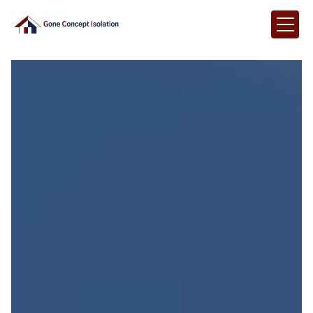
Panneau de gestion des cookies