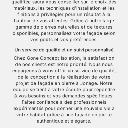
qualifiée saura vous conseiller sur le choix des
matériaux, les techniques d'installation et les
finitions à privilégier pour un résultat à la
hauteur de vos attentes. Grâce à notre large
gamme de pierres naturelles et de textures
disponibles, personnalisez votre façade selon
vos goûts et vos préférences.
Un service de qualité et un suivi personnalisé
Chez Gone Concept Isolation, la satisfaction
de nos clients est notre priorité. Nous nous
engageons à vous offrir un service de qualité,
de la conception à la réalisation de votre
projet de façade en pierre à Jonage. Notre
équipe se tient à votre écoute pour répondre
à vos besoins et vos demandes spécifiques.
Faites confiance à des professionnels
expérimentés pour donner une nouvelle vie à
votre habitat grâce à une façade en pierre
authentique et élégante.