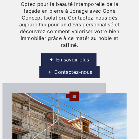
Optez pour la beauté intemporelle de la
façade en pierre à Jonage avec Gone
Concept Isolation. Contactez-nous dès
aujourd'hui pour un devis personnalisé et
découvrez comment valoriser votre bien
immobilier grâce à ce matériau noble et
raffiné.
En savoir plus
Contactez-nous