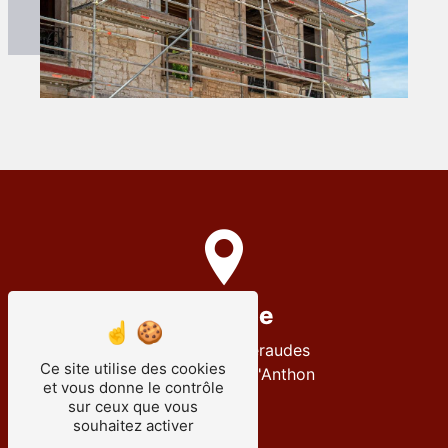
Adresse
12 Rue des Émeraudes
Ce site utilise des cookies
38280 Villette-d'Anthon
et vous donne le contrôle
sur ceux que vous
souhaitez activer