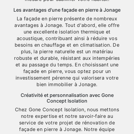
Les avantages d'une façade en pierre à Jonage
La façade en pierre présente de nombreux
avantages à Jonage. Tout d'abord, elle offre
une excellente isolation thermique et
acoustique, contribuant ainsi à réduire vos
besoins en chauffage et en climatisation. De
plus, la pierre naturelle est un matériau
robuste et durable, résistant aux intempéries
et au passage du temps. En choisissant une
façade en pierre, vous optez pour un
investissement pérenne qui valorisera votre
bien immobilier à Jonage.
Créativité et personnalisation avec Gone
Concept Isolation
Chez Gone Concept Isolation, nous mettons
notre expertise et notre savoir-faire au
service de votre projet de rénovation de
façade en pierre à Jonage. Notre équipe