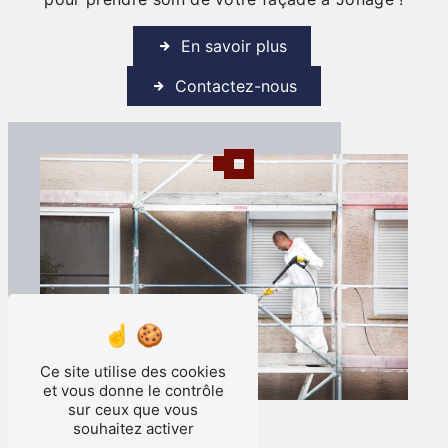
En savoir plus
Contactez-nous
Ce site utilise des cookies
et vous donne le contrôle
sur ceux que vous
souhaitez activer