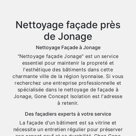
Nettoyage façade près
de Jonage
Nettoyage Façade à Jonage
"Nettoyage façade Jonage" est un service
essentiel pour maintenir la propreté et
l'esthétique des bâtiments dans cette
charmante ville de la région lyonnaise. Si vous
recherchez une entreprise professionnelle et
spécialisée dans le nettoyage de façade à
Jonage, Gone Concept Isolation est l'adresse
à retenir.
Des façadiers experts à votre service
La façade d'un bâtiment est sa vitrine et
nécessite un entretien régulier pour préserver