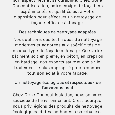
son aspect neuf et sa durabilité. Chez Gone
Concept Isolation, notre équipe de façadiers
expérimentés et qualifiés est à votre
disposition pour effectuer un nettoyage de
façade efficace à Jonage.
Des techniques de nettoyage adaptées
Nous utilisons des techniques de nettoyage
modernes et adaptées aux spécificités de
chaque type de façade à Jonage. Que votre
bâtiment soit en pierre, en béton, en crépi ou
en bardage, nos experts sauront choisir le
traitement le plus approprié pour redonner
tout son éclat à votre façade.
Un nettoyage écologique et respectueux de
l'environnement
Chez Gone Concept Isolation, nous sommes
soucieux de l'environnement. C'est pourquoi
nous privilégions des produits de nettoyage
écologiques et des méthodes respectueuses