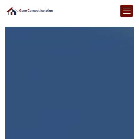
Panneau de gestion des cookies