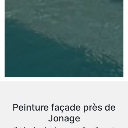
Peinture façade près de
Jonage