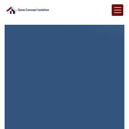
Panneau de gestion des cookies