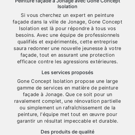
Peinture façade à Jonage avec Gone Concept
Isolation
Si vous cherchez un expert en peinture
façade dans la ville de Jonage, Gone Concept
Isolation est là pour répondre à tous vos
besoins. Avec une équipe de professionnels
qualifiés et expérimentés, cette entreprise
saura redonner une nouvelle jeunesse à votre
façade, tout en assurant une protection
efficace contre les agressions extérieures.
Les services proposés
Gone Concept Isolation propose une large
gamme de services en matière de peinture
façade à Jonage. Que ce soit pour un
ravalement complet, une rénovation partielle
ou simplement un rafraîchissement de la
peinture, l'équipe met tout en œuvre pour
garantir un résultat impeccable et durable.
Des produits de qualité