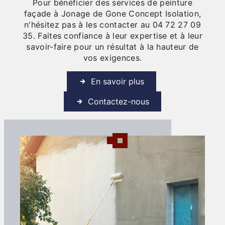
Pour bénéficier des services de peinture
façade à Jonage de Gone Concept Isolation,
n'hésitez pas à les contacter au 04 72 27 09
35. Faites confiance à leur expertise et à leur
savoir-faire pour un résultat à la hauteur de
vos exigences.
En savoir plus
Contactez-nous