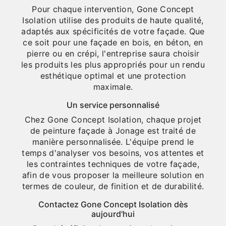
Pour chaque intervention, Gone Concept
Isolation utilise des produits de haute qualité,
adaptés aux spécificités de votre façade. Que
ce soit pour une façade en bois, en béton, en
pierre ou en crépi, l'entreprise saura choisir
les produits les plus appropriés pour un rendu
esthétique optimal et une protection
maximale.
Un service personnalisé
Chez Gone Concept Isolation, chaque projet
de peinture façade à Jonage est traité de
manière personnalisée. L'équipe prend le
temps d'analyser vos besoins, vos attentes et
les contraintes techniques de votre façade,
afin de vous proposer la meilleure solution en
termes de couleur, de finition et de durabilité.
Contactez Gone Concept Isolation dès
aujourd'hui