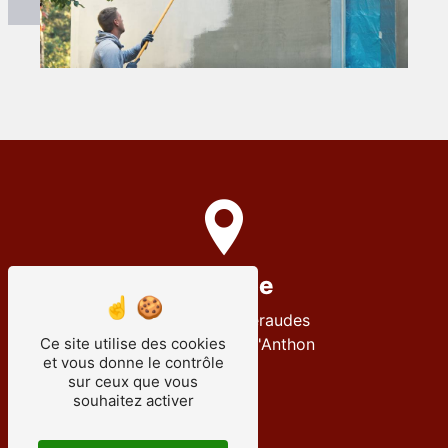
Adresse
12 Rue des Émeraudes
38280 Villette-d'Anthon
Ce site utilise des cookies
et vous donne le contrôle
sur ceux que vous
souhaitez activer