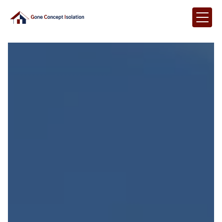
Panneau de gestion des cookies