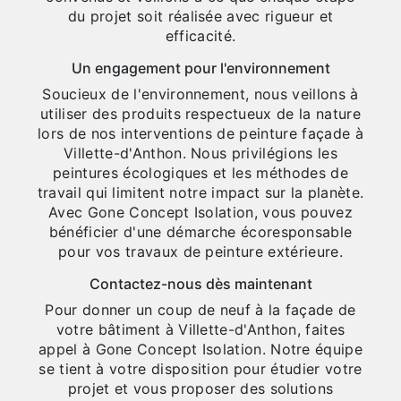
du projet soit réalisée avec rigueur et
efficacité.
Un engagement pour l'environnement
Soucieux de l'environnement, nous veillons à
utiliser des produits respectueux de la nature
lors de nos interventions de peinture façade à
Villette-d'Anthon. Nous privilégions les
peintures écologiques et les méthodes de
travail qui limitent notre impact sur la planète.
Avec Gone Concept Isolation, vous pouvez
bénéficier d'une démarche écoresponsable
pour vos travaux de peinture extérieure.
Contactez-nous dès maintenant
Pour donner un coup de neuf à la façade de
votre bâtiment à Villette-d'Anthon, faites
appel à Gone Concept Isolation. Notre équipe
se tient à votre disposition pour étudier votre
projet et vous proposer des solutions