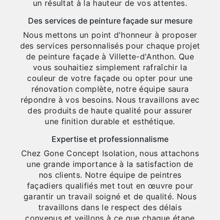
un résultat à la hauteur de vos attentes.
Des services de peinture façade sur mesure
Nous mettons un point d'honneur à proposer
des services personnalisés pour chaque projet
de peinture façade à Villette-d'Anthon. Que
vous souhaitiez simplement rafraîchir la
couleur de votre façade ou opter pour une
rénovation complète, notre équipe saura
répondre à vos besoins. Nous travaillons avec
des produits de haute qualité pour assurer
une finition durable et esthétique.
Expertise et professionnalisme
Chez Gone Concept Isolation, nous attachons
une grande importance à la satisfaction de
nos clients. Notre équipe de peintres
façadiers qualifiés met tout en œuvre pour
garantir un travail soigné et de qualité. Nous
travaillons dans le respect des délais
convenus et veillons à ce que chaque étape