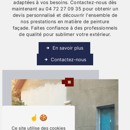
adaptées à vos besoins. Contactez-nous dès
maintenant au 04 72 27 09 35 pour obtenir un
devis personnalisé et découvrir l'ensemble de
nos prestations en matière de peinture
façade. Faites confiance à des professionnels
de qualité pour sublimer votre extérieur.
En savoir plus
Contactez-nous
Ce site utilise des cookies