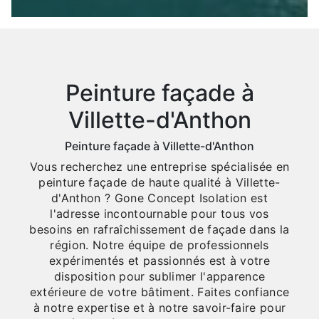
Peinture façade à
Villette-d'Anthon
Peinture façade à Villette-d'Anthon
Vous recherchez une entreprise spécialisée en
peinture façade de haute qualité à Villette-
d'Anthon ? Gone Concept Isolation est
l'adresse incontournable pour tous vos
besoins en rafraîchissement de façade dans la
région. Notre équipe de professionnels
expérimentés et passionnés est à votre
disposition pour sublimer l'apparence
extérieure de votre bâtiment. Faites confiance
à notre expertise et à notre savoir-faire pour