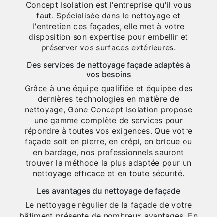
Concept Isolation est l'entreprise qu'il vous
faut. Spécialisée dans le nettoyage et
l'entretien des façades, elle met à votre
disposition son expertise pour embellir et
préserver vos surfaces extérieures.
Des services de nettoyage façade adaptés à
vos besoins
Grâce à une équipe qualifiée et équipée des
dernières technologies en matière de
nettoyage, Gone Concept Isolation propose
une gamme complète de services pour
répondre à toutes vos exigences. Que votre
façade soit en pierre, en crépi, en brique ou
en bardage, nos professionnels sauront
trouver la méthode la plus adaptée pour un
nettoyage efficace et en toute sécurité.
Les avantages du nettoyage de façade
Le nettoyage régulier de la façade de votre
bâtiment présente de nombreux avantages. En