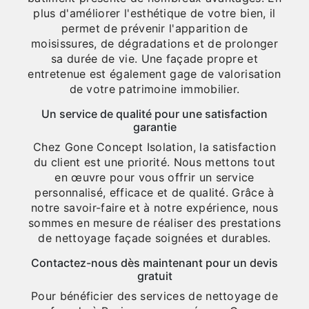
plus d'améliorer l'esthétique de votre bien, il
permet de prévenir l'apparition de
moisissures, de dégradations et de prolonger
sa durée de vie. Une façade propre et
entretenue est également gage de valorisation
de votre patrimoine immobilier.
Un service de qualité pour une satisfaction
garantie
Chez Gone Concept Isolation, la satisfaction
du client est une priorité. Nous mettons tout
en œuvre pour vous offrir un service
personnalisé, efficace et de qualité. Grâce à
notre savoir-faire et à notre expérience, nous
sommes en mesure de réaliser des prestations
de nettoyage façade soignées et durables.
Contactez-nous dès maintenant pour un devis
gratuit
Pour bénéficier des services de nettoyage de