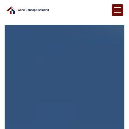
Panneau de gestion des cookies