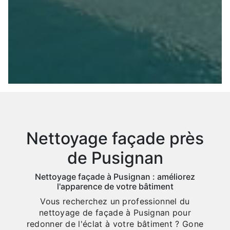
Nettoyage façade près
de Pusignan
Nettoyage façade à Pusignan : améliorez
l'apparence de votre bâtiment
Vous recherchez un professionnel du
nettoyage de façade à Pusignan pour
redonner de l'éclat à votre bâtiment ? Gone