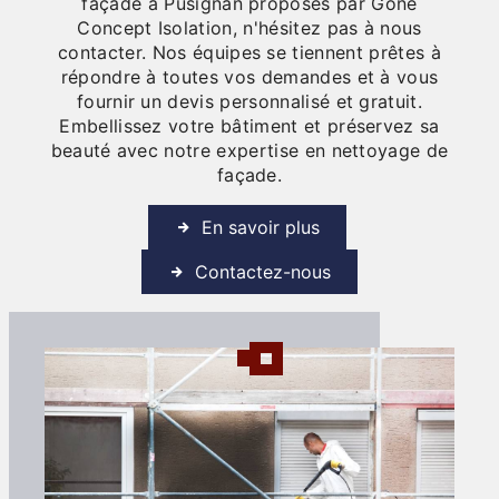
façade à Pusignan proposés par Gone
Concept Isolation, n'hésitez pas à nous
contacter. Nos équipes se tiennent prêtes à
répondre à toutes vos demandes et à vous
fournir un devis personnalisé et gratuit.
Embellissez votre bâtiment et préservez sa
beauté avec notre expertise en nettoyage de
façade.
En savoir plus
Contactez-nous