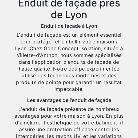
Enduit de façade près
de Lyon
Enduit de façade à Lyon
L'enduit de façade est un élément essentiel
pour protéger et embellir votre maison à
Lyon. Chez Gone Concept Isolation, située à
Villette-d'Anthon, nous sommes spécialisés
dans l'application d'enduits de façade de
haute qualité. Notre équipe expérimentée
utilise des techniques modernes et des
produits de pointe pour garantir un résultat
impeccable.
Les avantages de l'enduit de façade
L'enduit de façade présente de nombreux
avantages pour votre maison à Lyon. En plus
d'améliorer l'esthétique de votre bâtiment, il
assure une protection efficace contre les
intempéries, les rayons UV, et les variations