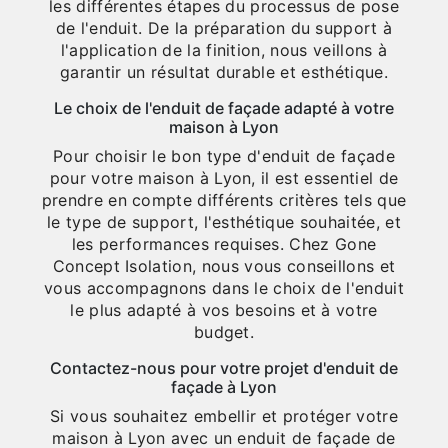
les différentes étapes du processus de pose
de l'enduit. De la préparation du support à
l'application de la finition, nous veillons à
garantir un résultat durable et esthétique.
Le choix de l'enduit de façade adapté à votre
maison à Lyon
Pour choisir le bon type d'enduit de façade
pour votre maison à Lyon, il est essentiel de
prendre en compte différents critères tels que
le type de support, l'esthétique souhaitée, et
les performances requises. Chez Gone
Concept Isolation, nous vous conseillons et
vous accompagnons dans le choix de l'enduit
le plus adapté à vos besoins et à votre
budget.
Contactez-nous pour votre projet d'enduit de
façade à Lyon
Si vous souhaitez embellir et protéger votre
maison à Lyon avec un enduit de façade de