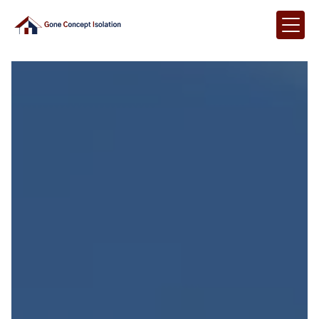
Panneau de gestion des cookies