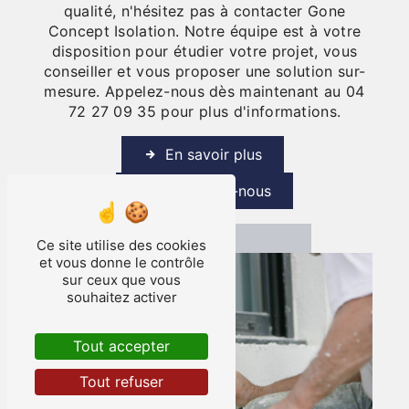
qualité, n'hésitez pas à contacter Gone
Concept Isolation. Notre équipe est à votre
disposition pour étudier votre projet, vous
conseiller et vous proposer une solution sur-
mesure. Appelez-nous dès maintenant au 04
72 27 09 35 pour plus d'informations.
En savoir plus
Contactez-nous
Ce site utilise des cookies
et vous donne le contrôle
sur ceux que vous
souhaitez activer
Tout accepter
Tout refuser