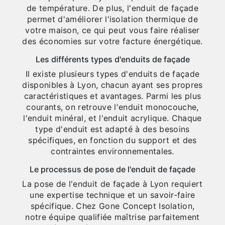
de température. De plus, l'enduit de façade
permet d'améliorer l'isolation thermique de
votre maison, ce qui peut vous faire réaliser
des économies sur votre facture énergétique.
Les différents types d'enduits de façade
Il existe plusieurs types d'enduits de façade
disponibles à Lyon, chacun ayant ses propres
caractéristiques et avantages. Parmi les plus
courants, on retrouve l'enduit monocouche,
l'enduit minéral, et l'enduit acrylique. Chaque
type d'enduit est adapté à des besoins
spécifiques, en fonction du support et des
contraintes environnementales.
Le processus de pose de l'enduit de façade
La pose de l'enduit de façade à Lyon requiert
une expertise technique et un savoir-faire
spécifique. Chez Gone Concept Isolation,
notre équipe qualifiée maîtrise parfaitement