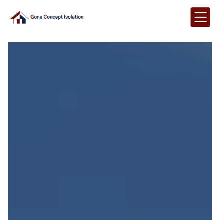
Panneau de gestion des cookies