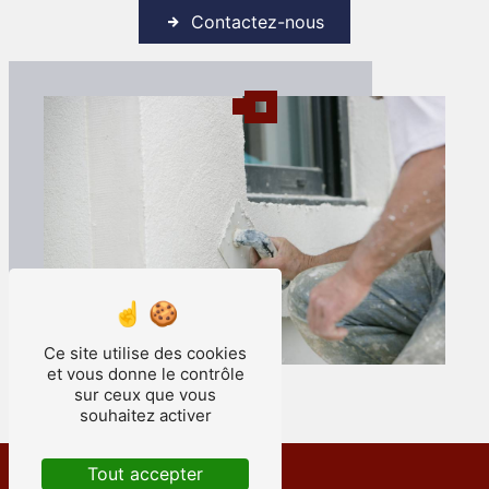
Contactez-nous
Ce site utilise des cookies
et vous donne le contrôle
sur ceux que vous
souhaitez activer
Tout accepter