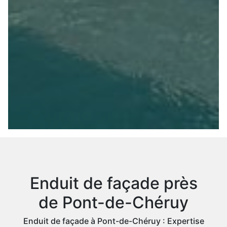
Enduit de façade près
de Pont-de-Chéruy
Enduit de façade à Pont-de-Chéruy : Expertise