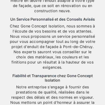
mettre en œuvre l'enduit adapté à votre type
de façade, que ce soit en rénovation ou en
construction neuve.
Un Service Personnalisé et des Conseils Avisés
Chez Gone Concept Isolation, nous sommes à
l'écoute de vos besoins et de vos attentes.
Nous vous proposons un service personnalisé
pour vous accompagner tout au long de votre
projet d'enduit de façade à Pont-de-Chéruy.
Nos experts sauront vous conseiller sur le
choix des matériaux, les couleurs et les
finitions pour un résultat à la hauteur de vos
exigences.
Fiabilité et Transparence chez Gone Concept
Isolation
Notre entreprise s'engage à fournir des
prestations de qualité, réalisées dans le
respect des délais et des normes en vigueur.
Nous mettons un point d'honneur à assurer la