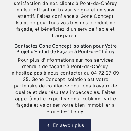
satisfaction de nos clients à Pont-de-Chéruy
en leur offrant un travail soigné et un suivi
attentif. Faites confiance à Gone Concept
Isolation pour tous vos besoins d'enduit de
façade, et bénéficiez d'un service fiable et
transparent.
Contactez Gone Concept Isolation pour Votre
Projet d'Enduit de Façade à Pont-de-Chéruy
Pour plus d'informations sur nos services
d'enduit de façade à Pont-de-Chéruy,
n'hésitez pas à nous contacter au 04 72 27 09
35. Gone Concept Isolation est votre
partenaire de confiance pour des travaux de
qualité et des résultats impeccables. Faites
appel à notre expertise pour sublimer votre
façade et valoriser votre bien immobilier à
Pont-de-Chéruy.
En savoir plus