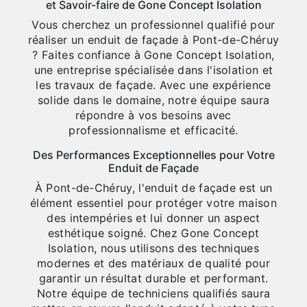
et Savoir-faire de Gone Concept Isolation
Vous cherchez un professionnel qualifié pour
réaliser un enduit de façade à Pont-de-Chéruy
? Faites confiance à Gone Concept Isolation,
une entreprise spécialisée dans l'isolation et
les travaux de façade. Avec une expérience
solide dans le domaine, notre équipe saura
répondre à vos besoins avec
professionnalisme et efficacité.
Des Performances Exceptionnelles pour Votre
Enduit de Façade
À Pont-de-Chéruy, l'enduit de façade est un
élément essentiel pour protéger votre maison
des intempéries et lui donner un aspect
esthétique soigné. Chez Gone Concept
Isolation, nous utilisons des techniques
modernes et des matériaux de qualité pour
garantir un résultat durable et performant.
Notre équipe de techniciens qualifiés saura