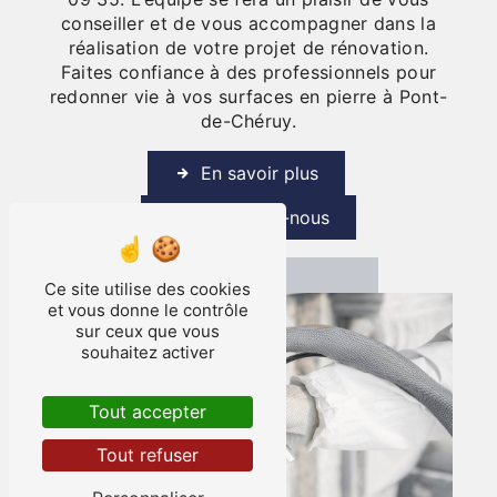
conseiller et de vous accompagner dans la
réalisation de votre projet de rénovation.
Faites confiance à des professionnels pour
redonner vie à vos surfaces en pierre à Pont-
de-Chéruy.
En savoir plus
Contactez-nous
Ce site utilise des cookies
et vous donne le contrôle
sur ceux que vous
souhaitez activer
Tout accepter
Tout refuser