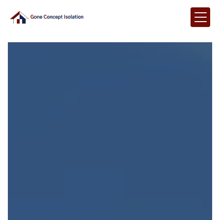
Panneau de gestion des cookies