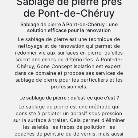
Sablage de pierre près
de Pont-de-Chéruy
Sablage de pierre à Pont-de-Chéruy : une
solution efficace pour la rénovation
Le sablage de pierre est une technique de
nettoyage et de rénovation qui permet de
redonner vie aux surfaces en pierre, qu'elles
soient anciennes ou détériorées. À Pont-de-
Chéruy, Gone Concept Isolation est expert
dans ce domaine et propose ses services de
sablage de pierre pour les particuliers et les
professionnels.
Le sablage de pierre : qu'est-ce que c'est ?
Le sablage de pierre est une méthode qui
consiste à projeter un abrasif sous pression
sur la surface à traiter. Cela permet d'éliminer
les saletés, les traces de pollution, les
couches de peinture ou de vernis, mais aussi