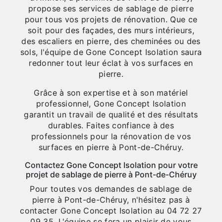
propose ses services de sablage de pierre
pour tous vos projets de rénovation. Que ce
soit pour des façades, des murs intérieurs,
des escaliers en pierre, des cheminées ou des
sols, l'équipe de Gone Concept Isolation saura
redonner tout leur éclat à vos surfaces en
pierre.
Grâce à son expertise et à son matériel
professionnel, Gone Concept Isolation
garantit un travail de qualité et des résultats
durables. Faites confiance à des
professionnels pour la rénovation de vos
surfaces en pierre à Pont-de-Chéruy.
Contactez Gone Concept Isolation pour votre
projet de sablage de pierre à Pont-de-Chéruy
Pour toutes vos demandes de sablage de
pierre à Pont-de-Chéruy, n'hésitez pas à
contacter Gone Concept Isolation au 04 72 27
09 35. L'équipe se fera un plaisir de vous