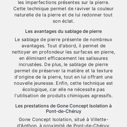
les imperfections présentes sur la pierre.
Cette technique permet de raviver la couleur
naturelle de la pierre et de lui redonner tout
son éclat.
Les avantages du sablage de pierre
Le sablage de pierre présente de nombreux
avantages. Tout d'abord, il permet de
nettoyer en profondeur les surfaces en pierre,
en éliminant efficacement les salissures
incrustées. De plus, le sablage de pierre
permet de préserver la matière et la texture
d'origine de la pierre, tout en lui offrant une
nouvelle jeunesse. Enfin, cette technique est
écologique, car elle ne nécessite pas
l'utilisation de produits chimiques agressifs.
Les prestations de Gone Concept Isolation à
Pont-de-Chéruy
Gone Concept Isolation, situé à Villette-
d'Anthon, à proximité de Pont-de-Chéruy,