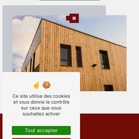
Ce site utilise des cookies
et vous donne le contrôle
sur ceux que vous
souhaitez activer
Tout accepter