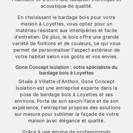
acoustique de qualité.
En choisissant le bardage bois pour votre
maison à Loyettes, vous optez pour un
matériau résistant aux intempéries et facile
d'entretien. De plus, le bois offre une grande
variété de finitions et de couleurs, ce qui vous
permet de personnaliser l'aspect extérieur de
votre habitat selon vos goûts et vos envies.
Gone Concept Isolation : votre spécialiste du
bardage bois à Loyettes
Située à Villette-d'Anthon, Gone Concept
Isolation est une entreprise experte dans la
pose de bardage bois à Loyettes et ses
environs. Forte de son savoir-faire et de son
expérience, l'entreprise propose des solutions
sur mesure pour sublimer la façade de votre
maison avec élégance et qualité.
Grâce à une équipe de professionnels