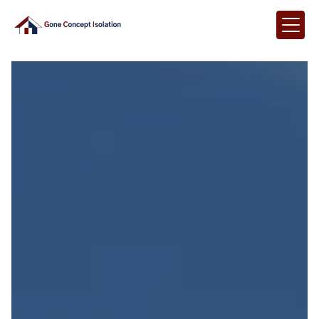
Panneau de gestion des cookies