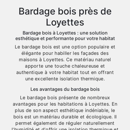
Bardage bois près de
Loyettes
Bardage bois à Loyettes : une solution
esthétique et performante pour votre habitat
Le bardage bois est une option populaire et
élégante pour habiller les façades des
maisons à Loyettes. Ce matériau naturel
apporte une touche chaleureuse et
authentique à votre habitat tout en offrant
une excellente isolation thermique.
Les avantages du bardage bois
Le bardage bois présente de nombreux
avantages pour les habitations à Loyettes. En
plus de son aspect esthétique indéniable, le
bois est un matériau durable et écologique. Il
permet également de réguler naturellement
l'humidité et d'offrir une isolation thermique et