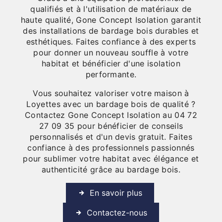
qualifiés et à l'utilisation de matériaux de
haute qualité, Gone Concept Isolation garantit
des installations de bardage bois durables et
esthétiques. Faites confiance à des experts
pour donner un nouveau souffle à votre
habitat et bénéficier d'une isolation
performante.
Vous souhaitez valoriser votre maison à
Loyettes avec un bardage bois de qualité ?
Contactez Gone Concept Isolation au 04 72
27 09 35 pour bénéficier de conseils
personnalisés et d'un devis gratuit. Faites
confiance à des professionnels passionnés
pour sublimer votre habitat avec élégance et
authenticité grâce au bardage bois.
En savoir plus
Contactez-nous