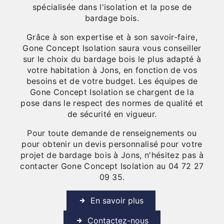
spécialisée dans l'isolation et la pose de
bardage bois.
Grâce à son expertise et à son savoir-faire,
Gone Concept Isolation saura vous conseiller
sur le choix du bardage bois le plus adapté à
votre habitation à Jons, en fonction de vos
besoins et de votre budget. Les équipes de
Gone Concept Isolation se chargent de la
pose dans le respect des normes de qualité et
de sécurité en vigueur.
Pour toute demande de renseignements ou
pour obtenir un devis personnalisé pour votre
projet de bardage bois à Jons, n'hésitez pas à
contacter Gone Concept Isolation au 04 72 27
09 35.
En savoir plus
Contactez-nous