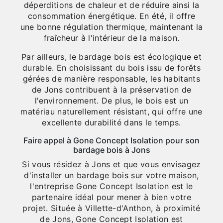
déperditions de chaleur et de réduire ainsi la
consommation énergétique. En été, il offre
une bonne régulation thermique, maintenant la
fraîcheur à l'intérieur de la maison.
Par ailleurs, le bardage bois est écologique et
durable. En choisissant du bois issu de forêts
gérées de manière responsable, les habitants
de Jons contribuent à la préservation de
l'environnement. De plus, le bois est un
matériau naturellement résistant, qui offre une
excellente durabilité dans le temps.
Faire appel à Gone Concept Isolation pour son
bardage bois à Jons
Si vous résidez à Jons et que vous envisagez
d'installer un bardage bois sur votre maison,
l'entreprise Gone Concept Isolation est le
partenaire idéal pour mener à bien votre
projet. Située à Villette-d'Anthon, à proximité
de Jons, Gone Concept Isolation est