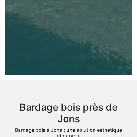
Bardage bois près de
Jons
Bardage bois à Jons : une solution esthétique
et durable