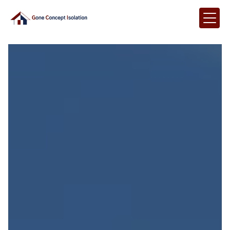
Panneau de gestion des cookies