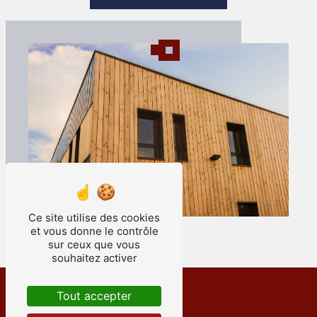
Ce site utilise des cookies
et vous donne le contrôle
sur ceux que vous
souhaitez activer
Tout accepter