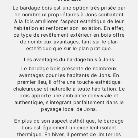
Le bardage bois est une option très prisée par
de nombreux propriétaires à Jons souhaitant
à la fois améliorer l'aspect esthétique de leur
habitation et renforcer son isolation. En effet,
ce type de revêtement extérieur en bois offre
de nombreux avantages, tant sur le plan
esthétique que sur le plan pratique.
Les avantages du bardage bois à Jons
Le bardage bois présente de nombreux
avantages pour les habitants de Jons. En
premier lieu, il offre une touche esthétique
chaleureuse et naturelle à toute habitation. Le
bois apporte une ambiance conviviale et
authentique, s'intégrant parfaitement dans le
paysage local de Jons.
En plus de son aspect esthétique, le bardage
bois est également un excellent isolant
thermique. En hiver, il permet de limiter les