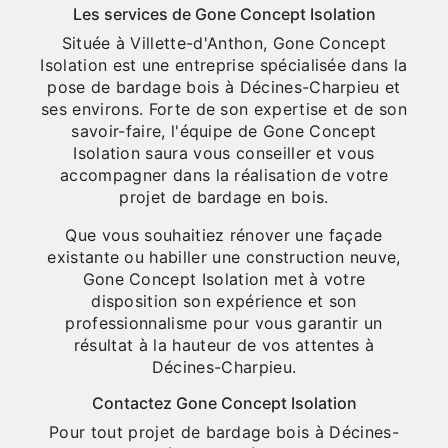
Les services de Gone Concept Isolation
Située à Villette-d'Anthon, Gone Concept
Isolation est une entreprise spécialisée dans la
pose de bardage bois à Décines-Charpieu et
ses environs. Forte de son expertise et de son
savoir-faire, l'équipe de Gone Concept
Isolation saura vous conseiller et vous
accompagner dans la réalisation de votre
projet de bardage en bois.
Que vous souhaitiez rénover une façade
existante ou habiller une construction neuve,
Gone Concept Isolation met à votre
disposition son expérience et son
professionnalisme pour vous garantir un
résultat à la hauteur de vos attentes à
Décines-Charpieu.
Contactez Gone Concept Isolation
Pour tout projet de bardage bois à Décines-