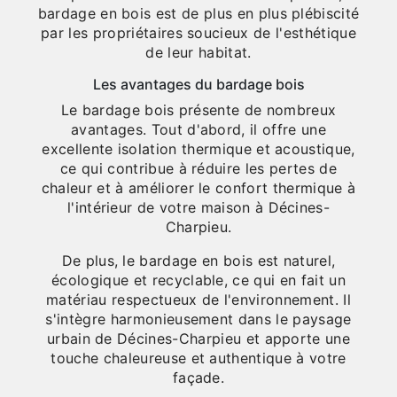
bardage en bois est de plus en plus plébiscité
par les propriétaires soucieux de l'esthétique
de leur habitat.
Les avantages du bardage bois
Le bardage bois présente de nombreux
avantages. Tout d'abord, il offre une
excellente isolation thermique et acoustique,
ce qui contribue à réduire les pertes de
chaleur et à améliorer le confort thermique à
l'intérieur de votre maison à Décines-
Charpieu.
De plus, le bardage en bois est naturel,
écologique et recyclable, ce qui en fait un
matériau respectueux de l'environnement. Il
s'intègre harmonieusement dans le paysage
urbain de Décines-Charpieu et apporte une
touche chaleureuse et authentique à votre
façade.