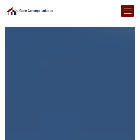
Panneau de gestion des cookies