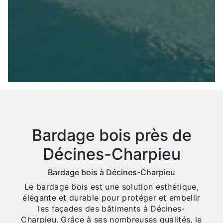
Bardage bois près de
Décines-Charpieu
Bardage bois à Décines-Charpieu
Le bardage bois est une solution esthétique,
élégante et durable pour protéger et embellir
les façades des bâtiments à Décines-
Charpieu. Grâce à ses nombreuses qualités, le