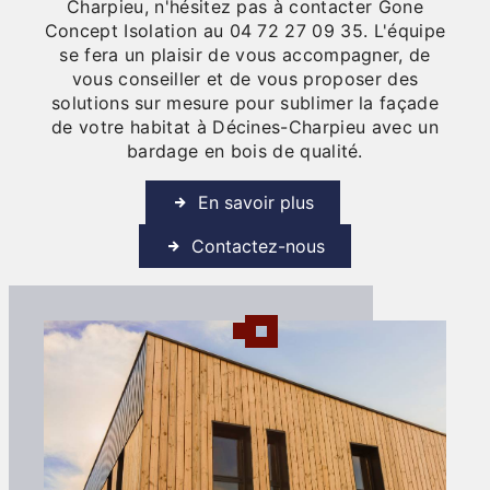
Charpieu, n'hésitez pas à contacter Gone
Concept Isolation au 04 72 27 09 35. L'équipe
se fera un plaisir de vous accompagner, de
vous conseiller et de vous proposer des
solutions sur mesure pour sublimer la façade
de votre habitat à Décines-Charpieu avec un
bardage en bois de qualité.
En savoir plus
Contactez-nous