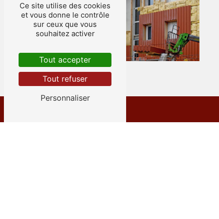
Ce site utilise des cookies
et vous donne le contrôle
sur ceux que vous
souhaitez activer
Tout accepter
Tout refuser
Personnaliser
Adresse
12 Rue des Émeraudes
38280 Villette-d'Anthon