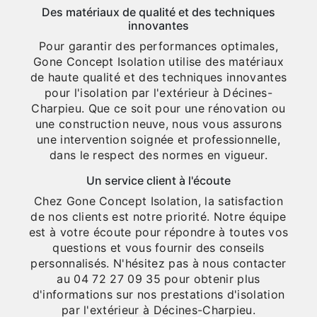
Des matériaux de qualité et des techniques
innovantes
Pour garantir des performances optimales,
Gone Concept Isolation utilise des matériaux
de haute qualité et des techniques innovantes
pour l'isolation par l'extérieur à Décines-
Charpieu. Que ce soit pour une rénovation ou
une construction neuve, nous vous assurons
une intervention soignée et professionnelle,
dans le respect des normes en vigueur.
Un service client à l'écoute
Chez Gone Concept Isolation, la satisfaction
de nos clients est notre priorité. Notre équipe
est à votre écoute pour répondre à toutes vos
questions et vous fournir des conseils
personnalisés. N'hésitez pas à nous contacter
au 04 72 27 09 35 pour obtenir plus
d'informations sur nos prestations d'isolation
par l'extérieur à Décines-Charpieu.