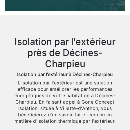
Isolation par l'extérieur
près de Décines-
Charpieu
Isolation par l'extérieur à Décines-Charpieu
L'isolation par l'extérieur est une solution
efficace pour améliorer les performances
énergétiques de votre habitation à Décines-
Charpieu. En faisant appel à Gone Concept
Isolation, située à Villette-d'Anthon, vous
bénéficierez d'un savoir-faire reconnu en
matière d'isolation thermique par l'extérieur.