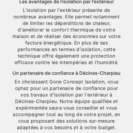
Les avantages de l'isolation par l'extérieur
L'isolation par l'extérieur présente de
nombreux avantages. Elle permet notamment
de limiter les déperditions de chaleur,
d'améliorer le confort thermique de votre
maison et de réaliser des économies sur votre
facture énergétique. En plus de ses
performances en termes d'isolation, cette
technique offre également une protection
efficace contre les intempéries et l'humidité.
Un partenaire de confiance à Décines-Charpieu
En choisissant Gone Concept Isolation, vous
optez pour un partenaire de confiance pour
vos travaux d'isolation par l'extérieur à
Décines-Charpieu. Notre équipe qualifiée et
expérimentée saura vous conseiller et vous
accompagner tout au long de votre projet, en
vous proposant des solutions sur-mesure
adaptées à vos besoins et à votre budget.