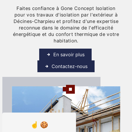
Faites confiance à Gone Concept Isolation
pour vos travaux d'isolation par l'extérieur à
Décines-Charpieu et profitez d'une expertise
reconnue dans le domaine de l'efficacité
énergétique et du confort thermique de votre
habitation.
En savoir plus
Contactez-nous