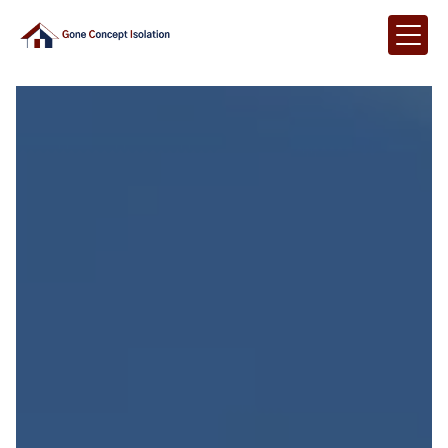
Panneau de gestion des cookies