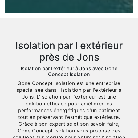
Isolation par l'extérieur
près de Jons
Isolation par l'extérieur à Jons avec Gone
Concept Isolation
Gone Concept Isolation est une entreprise
spécialisée dans l'isolation par l'extérieur à
Jons. L'isolation par l'extérieur est une
solution efficace pour améliorer les
performances énergétiques d'un bâtiment
tout en préservant l'esthétique extérieure.
Grâce à son expertise et son savoir-faire,
Gone Concept Isolation vous propose des
solutions sur mesure pour optimiser l'isolation