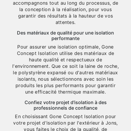
accompagnons tout au long du processus, de
la conception à la réalisation, pour vous
garantir des résultats à la hauteur de vos
attentes.
Des matériaux de qualité pour une isolation
performante
Pour assurer une isolation optimale, Gone
Concept Isolation utilise des matériaux de
haute qualité et respectueux de
l'environnement. Que ce soit la laine de roche,
le polystyrène expansé ou d'autres matériaux
isolants, nous sélectionnons avec soin les
produits les plus performants pour garantir
une efficacité thermique maximale.
Confiez votre projet d'isolation à des
professionnels de confiance
En choisissant Gone Concept Isolation pour
votre projet d'isolation par l'extérieur à Jons,
vous faites le choix de la qualité, de