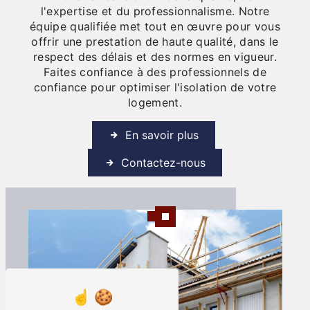
l'expertise et du professionnalisme. Notre
équipe qualifiée met tout en œuvre pour vous
offrir une prestation de haute qualité, dans le
respect des délais et des normes en vigueur.
Faites confiance à des professionnels de
confiance pour optimiser l'isolation de votre
logement.
En savoir plus
Contactez-nous