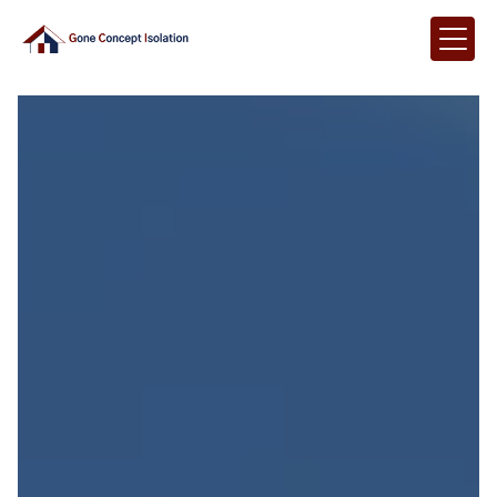
Panneau de gestion des cookies