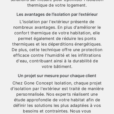
thermique de votre logement.
Les avantages de l'isolation par l'extérieur
L'isolation par l'extérieur présente de
nombreux avantages. En plus d'améliorer le
confort thermique de votre habitation, elle
permet également de réduire les ponts
thermiques et les déperditions énergétiques.
De plus, cette technique offre une protection
efficace contre l'humidité et les infiltrations
d'eau, contribuant ainsi à la durabilité de
votre bâtiment.
Un projet sur mesure pour chaque client
Chez Gone Concept Isolation, chaque projet
d'isolation par l'extérieur est traité de manière
personnalisée. Nos experts réalisent une
étude approfondie de votre habitat afin de
définir les solutions les plus adaptées à vos
besoins et contraintes. Nous vous